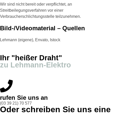
Wir sind nicht bereit oder verpflichtet, an
Streitbeilegungsverfahren vor einer
Verbraucherschlichtungsstelle teilzunehmen.
Bild-/Videomaterial – Quellen
Lehmann (eigene), Envato, Istock
Ihr "heißer Draht"
zu Lehmann-Elektro
rufen Sie uns an
(03 39 21) 70 577
Oder schreiben Sie uns eine