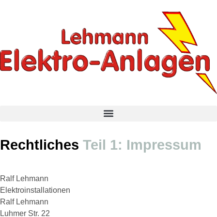
Rechtliches
Teil 1: Impressum
Ralf Lehmann
Elektroinstallationen
Ralf Lehmann
Luhmer Str. 22